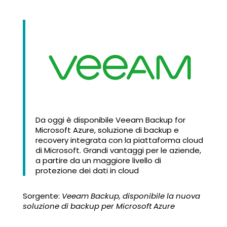
Da oggi è disponibile Veeam Backup for
Microsoft Azure, soluzione di backup e
recovery integrata con la piattaforma cloud
di Microsoft. Grandi vantaggi per le aziende,
a partire da un maggiore livello di
protezione dei dati in cloud
Sorgente:
Veeam Backup, disponibile la nuova
soluzione di backup per Microsoft Azure