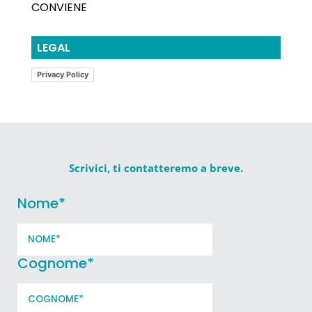
CONVIENE
LEGAL
Privacy Policy
Scrivici, ti contatteremo a breve.
Nome
*
Cognome
*