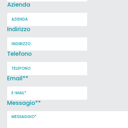
Azienda
Indirizzo
Telefono
Email*
*
Messagio*
*