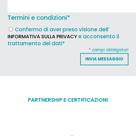
Termini e condizioni
*
Confermo di aver preso visione dell’
e acconsento il
INFORMATIVA SULLA PRIVACY
trattamento dei dati*
* campi obbligatori
PARTNERSHIP E CERTIFICAZIONI