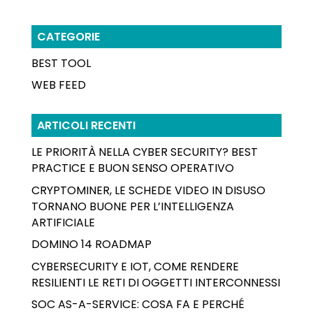
CATEGORIE
BEST TOOL
WEB FEED
ARTICOLI RECENTI
LE PRIORITÀ NELLA CYBER SECURITY? BEST
PRACTICE E BUON SENSO OPERATIVO
CRYPTOMINER, LE SCHEDE VIDEO IN DISUSO
TORNANO BUONE PER L’INTELLIGENZA
ARTIFICIALE
DOMINO 14 ROADMAP
CYBERSECURITY E IOT, COME RENDERE
RESILIENTI LE RETI DI OGGETTI INTERCONNESSI
SOC AS-A-SERVICE: COSA FA E PERCHÉ