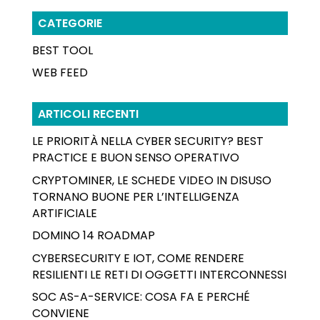
CATEGORIE
BEST TOOL
WEB FEED
ARTICOLI RECENTI
LE PRIORITÀ NELLA CYBER SECURITY? BEST
PRACTICE E BUON SENSO OPERATIVO
CRYPTOMINER, LE SCHEDE VIDEO IN DISUSO
TORNANO BUONE PER L’INTELLIGENZA
ARTIFICIALE
DOMINO 14 ROADMAP
CYBERSECURITY E IOT, COME RENDERE
RESILIENTI LE RETI DI OGGETTI INTERCONNESSI
SOC AS-A-SERVICE: COSA FA E PERCHÉ
CONVIENE