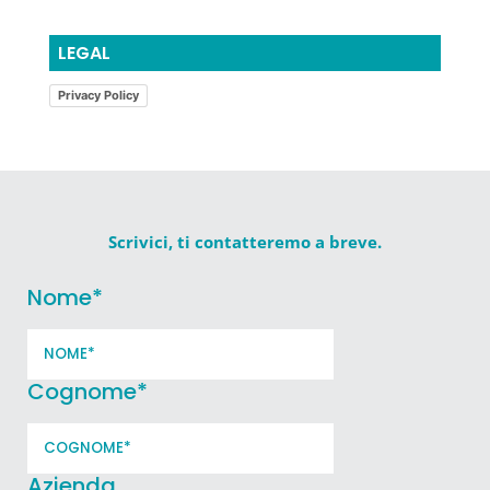
LEGAL
Privacy Policy
Scrivici, ti contatteremo a breve.
Nome
*
Cognome
*
Azienda