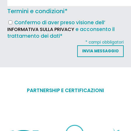
Termini e condizioni
*
Confermo di aver preso visione dell’
e acconsento il
INFORMATIVA SULLA PRIVACY
trattamento dei dati*
* campi obbligatori
PARTNERSHIP E CERTIFICAZIONI