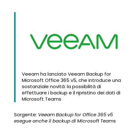
Veeam ha lanciato Veeam Backup for
Microsoft Office 365 v5, che introduce una
sostanziale novità: la possibilità di
effettuare i backup e il ripristino dei dati di
Microsoft Teams
Sorgente:
Veeam Backup for Office 365 v5
esegue anche il backup di Microsoft Teams