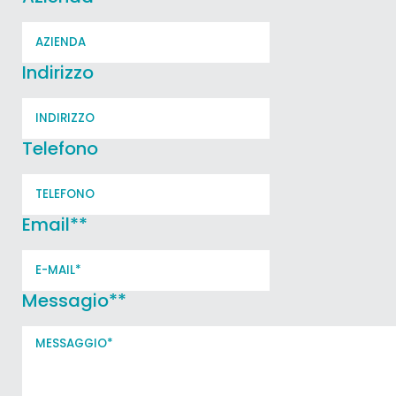
Indirizzo
Telefono
Email*
*
Messagio*
*