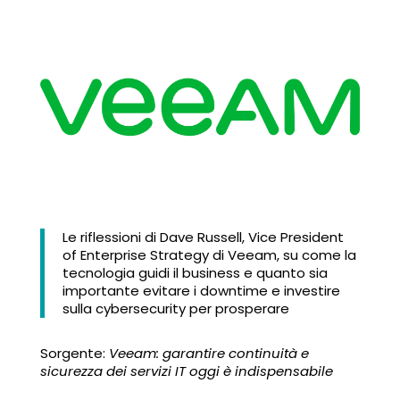
Le riflessioni di Dave Russell, Vice President
of Enterprise Strategy di Veeam, su come la
tecnologia guidi il business e quanto sia
importante evitare i downtime e investire
sulla cybersecurity per prosperare
Sorgente:
Veeam: garantire continuità e
sicurezza dei servizi IT oggi è indispensabile