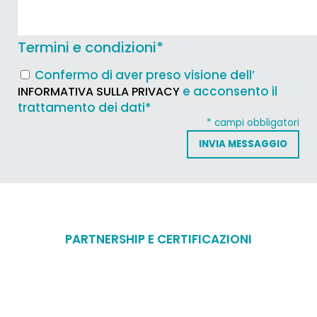
Termini e condizioni
*
Confermo di aver preso visione dell’
e acconsento il
INFORMATIVA SULLA PRIVACY
trattamento dei dati*
* campi obbligatori
PARTNERSHIP E CERTIFICAZIONI