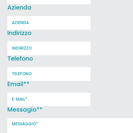
Azienda
Indirizzo
Telefono
Email*
*
Messagio*
*