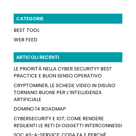
CATEGORIE
BEST TOOL
WEB FEED
ARTICOLI RECENTI
LE PRIORITÀ NELLA CYBER SECURITY? BEST
PRACTICE E BUON SENSO OPERATIVO
CRYPTOMINER, LE SCHEDE VIDEO IN DISUSO
TORNANO BUONE PER L’INTELLIGENZA
ARTIFICIALE
DOMINO 14 ROADMAP
CYBERSECURITY E IOT, COME RENDERE
RESILIENTI LE RETI DI OGGETTI INTERCONNESSI
SOC AS-A-SERVICE: COSA FA E PERCHÉ