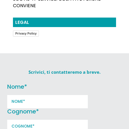
CONVIENE
LEGAL
Privacy Policy
Scrivici, ti contatteremo a breve.
Nome
*
Cognome
*