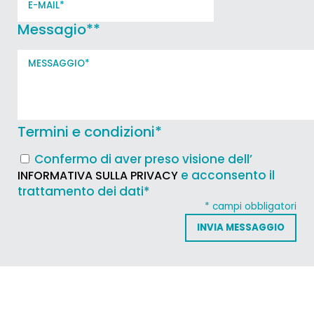
Messagio*
*
Termini e condizioni
*
Confermo di aver preso visione dell’
e acconsento il
INFORMATIVA SULLA PRIVACY
trattamento dei dati*
* campi obbligatori