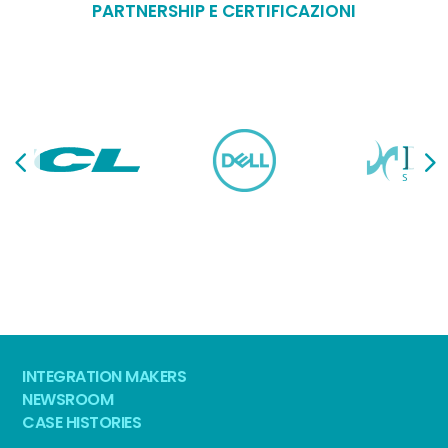
PARTNERSHIP E CERTIFICAZIONI
INTEGRATION MAKERS
NEWSROOM
CASE HISTORIES