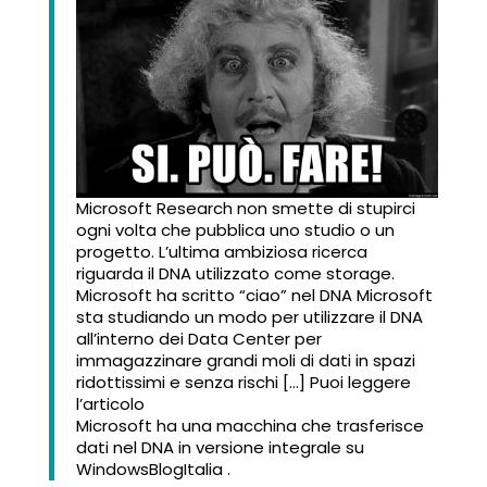
Microsoft Research non smette di stupirci
ogni volta che pubblica uno studio o un
progetto. L’ultima ambiziosa ricerca
riguarda il DNA utilizzato come storage.
Microsoft ha scritto “ciao” nel DNA Microsoft
sta studiando un modo per utilizzare il DNA
all’interno dei Data Center per
immagazzinare grandi moli di dati in spazi
ridottissimi e senza rischi […] Puoi leggere
l’articolo
Microsoft ha una macchina che trasferisce
dati nel DNA in versione integrale su
WindowsBlogItalia .