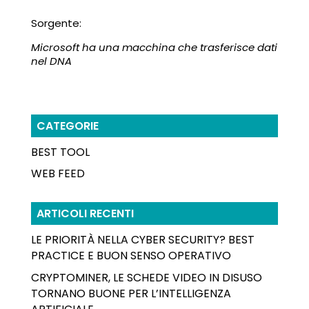
Sorgente:
Microsoft ha una macchina che trasferisce dati
nel DNA
CATEGORIE
BEST TOOL
WEB FEED
ARTICOLI RECENTI
LE PRIORITÀ NELLA CYBER SECURITY? BEST
PRACTICE E BUON SENSO OPERATIVO
CRYPTOMINER, LE SCHEDE VIDEO IN DISUSO
TORNANO BUONE PER L’INTELLIGENZA