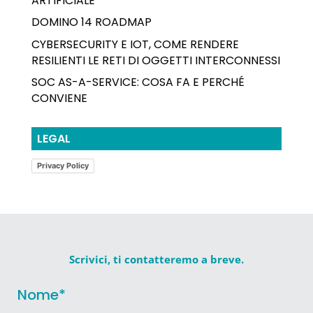
ARTIFICIALE
DOMINO 14 ROADMAP
CYBERSECURITY E IOT, COME RENDERE
RESILIENTI LE RETI DI OGGETTI INTERCONNESSI
SOC AS-A-SERVICE: COSA FA E PERCHÉ
CONVIENE
LEGAL
Privacy Policy
Scrivici, ti contatteremo a breve.
Nome
*