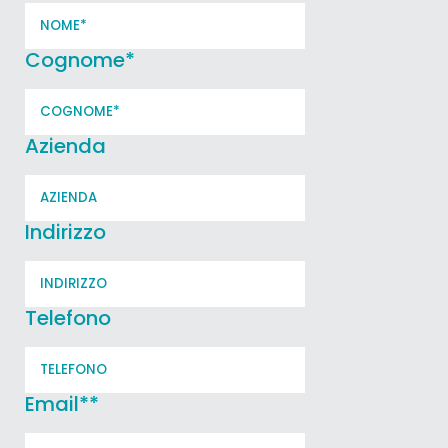
Cognome
*
Azienda
Indirizzo
Telefono
Email*
*