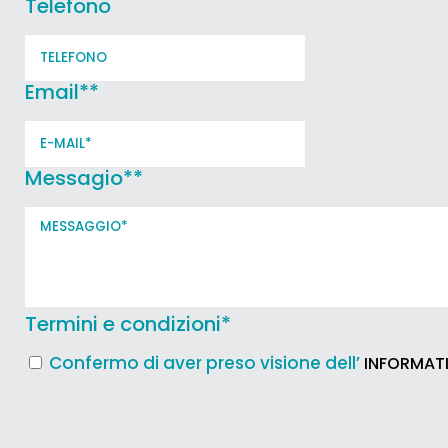
Telefono
Email*
*
Messagio*
*
Termini e condizioni
*
Confermo di aver preso visione dell’
INFORMATI