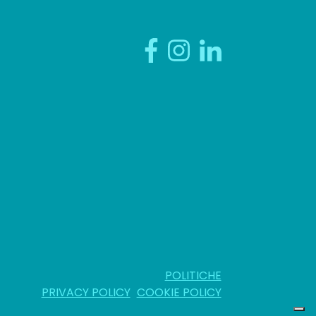
POLITICHE
PRIVACY POLICY
COOKIE POLICY