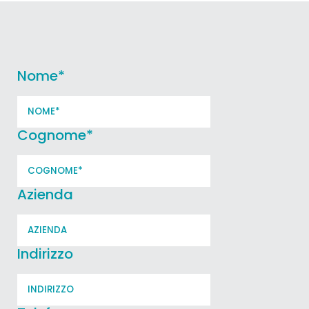
Nome
*
Cognome
*
Azienda
Indirizzo