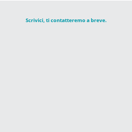
Scrivici, ti contatteremo a breve.