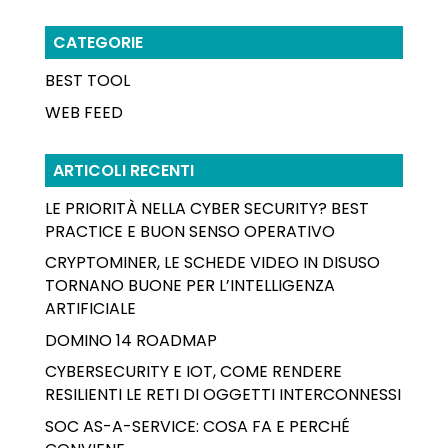
CATEGORIE
BEST TOOL
WEB FEED
ARTICOLI RECENTI
LE PRIORITÀ NELLA CYBER SECURITY? BEST
PRACTICE E BUON SENSO OPERATIVO
CRYPTOMINER, LE SCHEDE VIDEO IN DISUSO
TORNANO BUONE PER L’INTELLIGENZA
ARTIFICIALE
DOMINO 14 ROADMAP
CYBERSECURITY E IOT, COME RENDERE
RESILIENTI LE RETI DI OGGETTI INTERCONNESSI
SOC AS-A-SERVICE: COSA FA E PERCHÉ