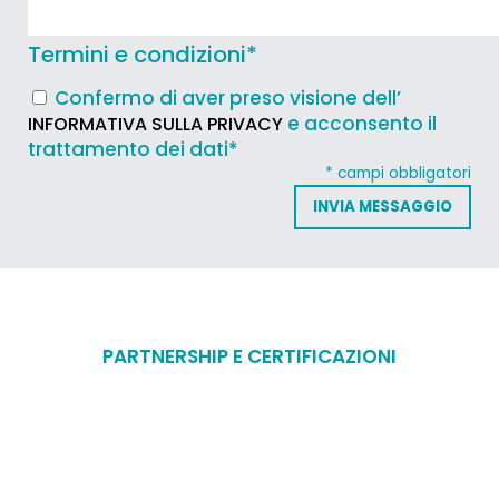
Termini e condizioni
*
Confermo di aver preso visione dell’
e acconsento il
INFORMATIVA SULLA PRIVACY
trattamento dei dati*
* campi obbligatori
PARTNERSHIP E CERTIFICAZIONI