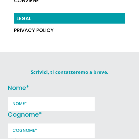
CONVIENE
LEGAL
PRIVACY POLICY
Scrivici, ti contatteremo a breve.
Nome
*
Cognome
*