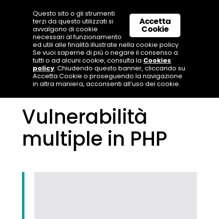
Questo sito o gli strumenti
Accetta
terzi da questo utilizzati si
Cookie
avvalgono di cookie
necessari al funzionamento
ed utili alle finalità illustrate nella cookie policy.
Se vuoi saperne di più o negare il consenso a
tutti o ad alcuni cookie, consulta la
Cookies
policy
. Chiudendo questo banner, cliccando su
Accetta Cookie o proseguendo la navigazione
in altra maniera, acconsenti all’uso dei cookie.
Vulnerabilità
multiple in PHP