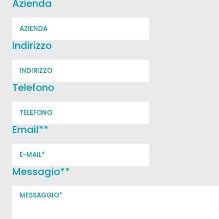
Azienda
Indirizzo
Telefono
Email*
*
Messagio*
*