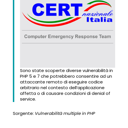
Sono state scoperte diverse vulnerabilità in
PHP 5 e 7 che potrebbero consentire ad un
attaccante remoto di eseguire codice
arbitrario nel contesto dell’applicazione
affetta o di causare condizioni di denial of
service.
Sorgente:
Vulnerabilità multiple in PHP