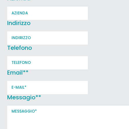
Indirizzo
Telefono
Email*
*
Messagio*
*