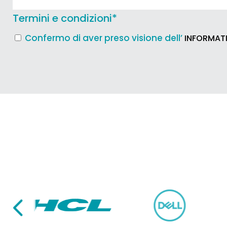
Termini e condizioni
*
Confermo di aver preso visione dell’
INFORMATI