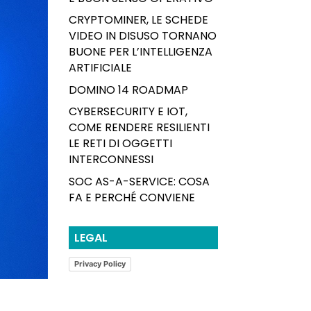
CRYPTOMINER, LE SCHEDE
VIDEO IN DISUSO TORNANO
BUONE PER L’INTELLIGENZA
ARTIFICIALE
DOMINO 14 ROADMAP
CYBERSECURITY E IOT,
COME RENDERE RESILIENTI
LE RETI DI OGGETTI
INTERCONNESSI
SOC AS-A-SERVICE: COSA
FA E PERCHÉ CONVIENE
LEGAL
Privacy Policy