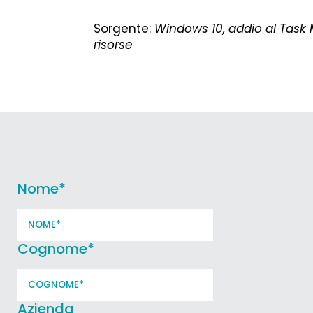
Sorgente:
Windows 10, addio al Task 
risorse
Nome
*
Cognome
*
Azienda