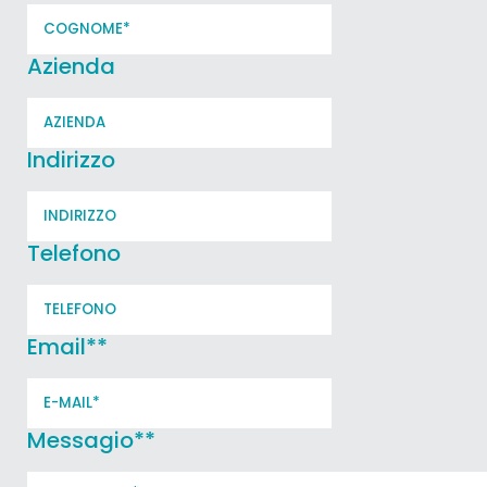
Azienda
Indirizzo
Telefono
Email*
*
Messagio*
*