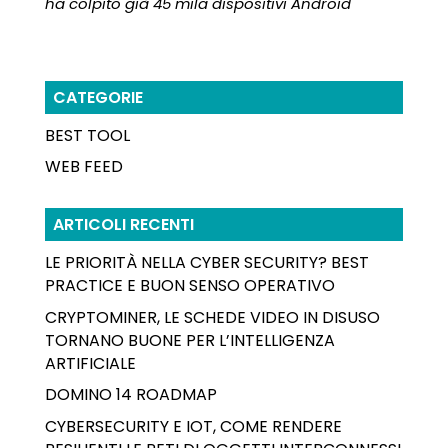
ha colpito già 45 mila dispositivi Android
CATEGORIE
BEST TOOL
WEB FEED
ARTICOLI RECENTI
LE PRIORITÀ NELLA CYBER SECURITY? BEST
PRACTICE E BUON SENSO OPERATIVO
CRYPTOMINER, LE SCHEDE VIDEO IN DISUSO
TORNANO BUONE PER L’INTELLIGENZA
ARTIFICIALE
DOMINO 14 ROADMAP
CYBERSECURITY E IOT, COME RENDERE