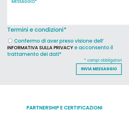
Termini e condizioni
*
Confermo di aver preso visione dell’
e acconsento il
INFORMATIVA SULLA PRIVACY
trattamento dei dati*
* campi obbligatori
PARTNERSHIP E CERTIFICAZIONI