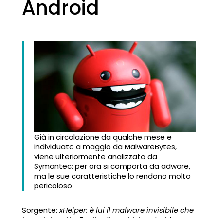
Android
Già in circolazione da qualche mese e
individuato a maggio da MalwareBytes,
viene ulteriormente analizzato da
Symantec: per ora si comporta da adware,
ma le sue caratteristiche lo rendono molto
pericoloso
Sorgente:
xHelper: è lui il malware invisibile che