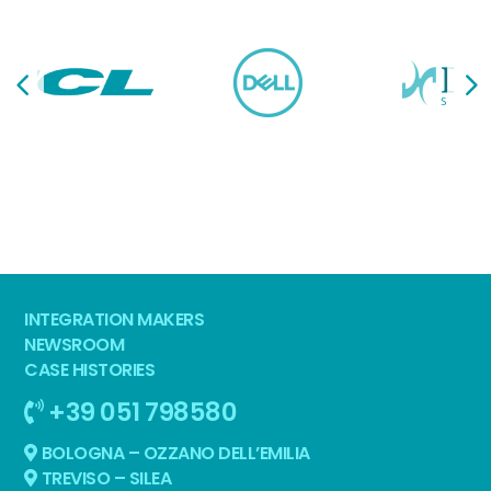
INTEGRATION MAKERS
NEWSROOM
CASE HISTORIES
+39 051 798580
BOLOGNA – OZZANO DELL’EMILIA
TREVISO – SILEA